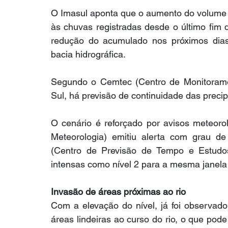
O Imasul aponta que o aumento do volume 
às chuvas registradas desde o último fim
redução do acumulado nos próximos dias
bacia hidrográfica.
Segundo o Cemtec (Centro de Monitorame
Sul, há previsão de continuidade das precip
O cenário é reforçado por avisos meteoroló
Meteorologia) emitiu alerta com grau de
(Centro de Previsão de Tempo e Estudos 
intensas como nível 2 para a mesma janela
Invasão de áreas próximas ao rio
Com a elevação do nível, já foi observad
áreas lindeiras ao curso do rio, o que pod