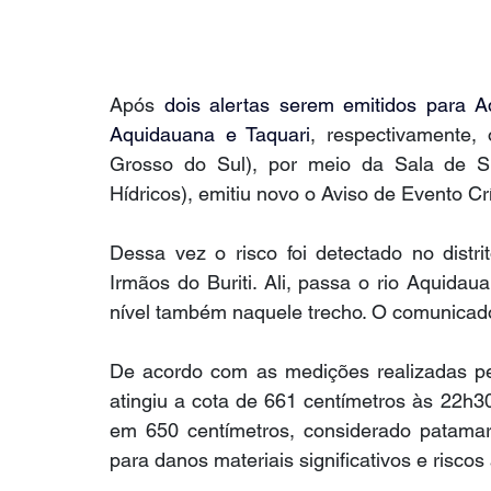
Após 
dois alertas serem emitidos para A
Aquidauana e Taquari
, respectivamente,
Grosso do Sul), por meio da Sala de S
Hídricos), emitiu novo o Aviso de Evento Crí
Dessa vez o risco foi detectado no distrit
Irmãos do Buriti. Ali, passa o rio Aquidaua
nível também naquele trecho. O comunicado f
De acordo com as medições realizadas pe
atingiu a cota de 661 centímetros às 22h3
em 650 centímetros, considerado patamar 
para danos materiais significativos e riscos