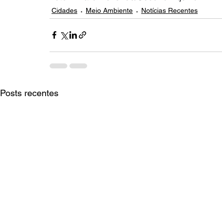
Cidades
Meio Ambiente
Notícias Recentes
Posts recentes