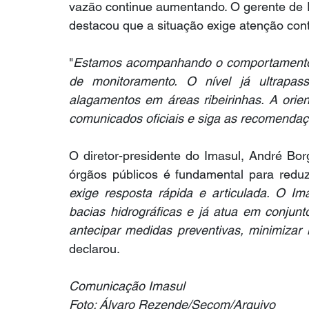
vazão continue aumentando. O gerente de 
destacou que a situação exige atenção cont
"
Estamos acompanhando o comportamento d
de monitoramento. O nível já ultrapa
alagamentos em áreas ribeirinhas. A orie
comunicados oficiais e siga as recomendaç
O diretor-presidente do Imasul, André Borg
órgãos públicos é fundamental para reduzi
exige resposta rápida e articulada. O I
bacias hidrográficas e já atua em conjunt
antecipar medidas preventivas, minimizar
declarou.
Comunicação Imasul
Foto: Álvaro Rezende/Secom/Arquivo