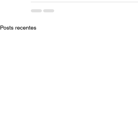
Posts recentes