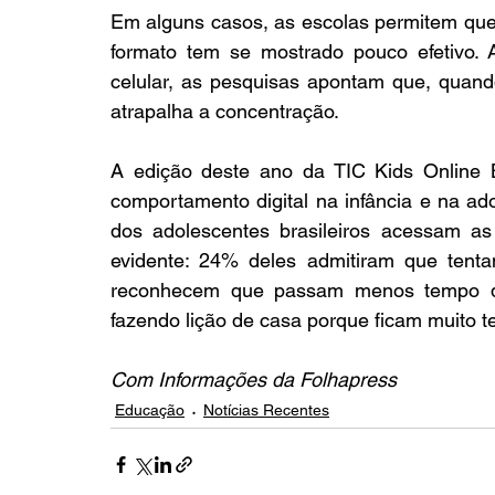
Em alguns casos, as escolas permitem que 
formato tem se mostrado pouco efetivo.
celular, as pesquisas apontam que, quand
atrapalha a concentração.
A edição deste ano da TIC Kids Online B
comportamento digital na infância e na ado
dos adolescentes brasileiros acessam as 
evidente: 24% deles admitiram que tent
reconhecem que passam menos tempo do
fazendo lição de casa porque ficam muito t
Com Informações da Folhapress
Educação
Notícias Recentes