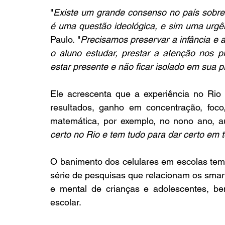
"
Existe um grande consenso no país sobre 
é uma questão ideológica, e sim uma urgê
Paulo. "
Precisamos preservar a infância e a
o aluno estudar, prestar a atenção nos p
estar presente e não ficar isolado em sua pr
Ele acrescenta que a experiência no Rio 
resultados, ganho em concentração, fo
matemática, por exemplo, no nono ano, a
certo no Rio e tem tudo para dar certo em t
O banimento dos celulares em escolas te
série de pesquisas que relacionam os smar
e mental de crianças e adolescentes, b
escolar.