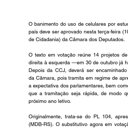
O banimento do uso de celulares por estud
país deve ser aprovado nesta terça-feira (
de Cidadania) da Câmara dos Deputados.
O texto em votação reúne 14 projetos de
direita à esquerda —em 30 de outubro já 
Depois da CCJ, deverá ser encaminhado a
da Câmara, pois tramita em regime de apr
a expectativa dos parlamentares, bem como
que a tramitação seja rápida, de modo qu
próximo ano letivo.
Originalmente, trata-se do PL 104, apre
(MDB-RS). O substitutivo agora em votaçã