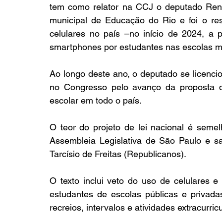
tem como relator na CCJ o deputado Renan
municipal de Educação do Rio e foi o res
celulares no país –no início de 2024, a pr
smartphones por estudantes nas escolas mu
Ao longo deste ano, o deputado se licenci
no Congresso pelo avanço da proposta de
escolar em todo o país.
O teor do projeto de lei nacional é seme
Assembleia Legislativa de São Paulo e s
Tarcísio de Freitas (Republicanos).
O texto inclui veto do uso de celulares e 
estudantes de escolas públicas e privadas
recreios, intervalos e atividades extracurri