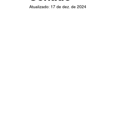
Atualizado:
17 de dez. de 2024