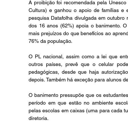
A proibição foi recomendada pela Unesco
Cultura) e ganhou o apoio de famílias e 
pesquisa Datafolha divulgada em outubro m
dos 16 anos (62%) apoia o banimento. O 
mais prejuízos do que benefícios ao aprend
76% da população.
O PL nacional, assim como a lei que ent
outros países, prevê que o celular pode
pedagógicas, desde que haja autorização
depois. Também há exceção para alunos de
O banimento pressupõe que os estudantes
período em que estão no ambiente escola
pelas escolas em caixas (uma para cada t
diretoria.