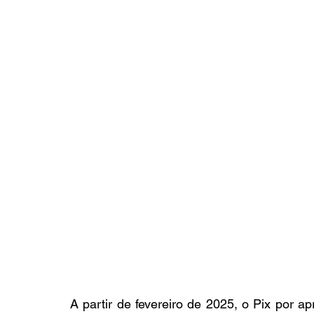
A partir de fevereiro de 2025, o Pix por ap