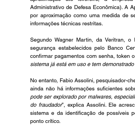
Administrativo de Defesa Econômica). A Ap
por aproximação como uma medida de seg
informações técnicas restritas.
Segundo Wagner Martin, da Veritran, o P
segurança estabelecidos pelo Banco Centr
confirmar pagamentos com senha, token ou b
sistema já está em uso e tem demonstrado 
No entanto, Fabio Assolini, pesquisador-ch
ainda não há informações suficientes sobre
pode ser explorado por malwares, especialm
do fraudador
”, explica Assolini. Ele acr
sistema e da identificação de possíveis
ponto crítico.