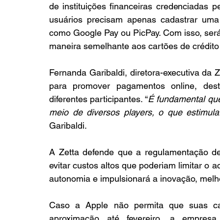
de instituições financeiras credenciadas 
usuários precisam apenas cadastrar uma 
como Google Pay ou PicPay. Com isso, será 
maneira semelhante aos cartões de crédito 
Fernanda Garibaldi, diretora-executiva da 
para promover pagamentos online, dest
diferentes participantes. “
É fundamental que 
meio de diversos players, o que estimul
Garibaldi.
A Zetta defende que a regulamentação deve
evitar custos altos que poderiam limitar o 
autonomia e impulsionará a inovação, melh
Caso a Apple não permita que suas car
aproximação até fevereiro, a empres