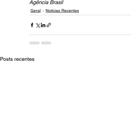
Agência Brasil
Geral
Notícias Recentes
Posts recentes