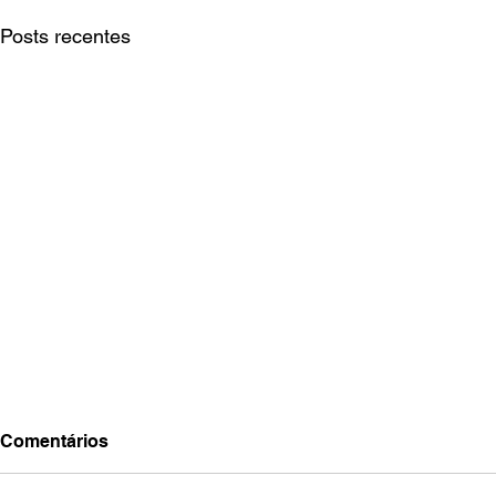
Posts recentes
Comentários