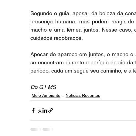
Segundo o guia, apesar da beleza da cena,
presença humana, mas podem reagir de f
macho e uma fêmea juntos. Nesse caso, o
cuidados redobrados.
Apesar de aparecerem juntos, o macho e a
se encontram durante o período de cio da 
período, cada um segue seu caminho, e a fê
Do G1 MS
Meio Ambiente
Notícias Recentes