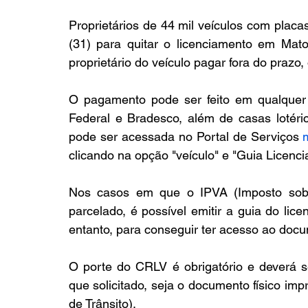
Proprietários de 44 mil veículos com plac
(31) para quitar o licenciamento em Mat
proprietário do veículo pagar fora do prazo,
O pagamento pode ser feito em qualquer 
Federal e Bradesco, além de casas lotéri
pode ser acessada no Portal de Serviços 
clicando na opção "veículo" e "Guia Licenc
Nos casos em que o IPVA (Imposto sobre
parcelado, é possível emitir a guia do lic
entanto, para conseguir ter acesso ao docu
O porte do CRLV é obrigatório e deverá s
que solicitado, seja o documento físico impr
de Trânsito).