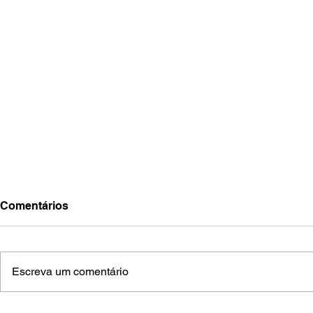
Comentários
Escreva um comentário