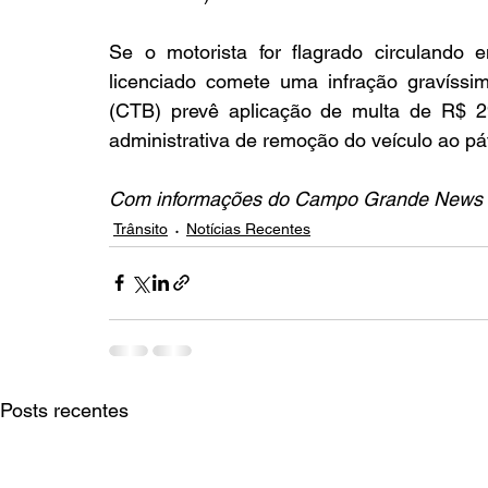
Se o motorista for flagrado circulando 
licenciado comete uma infração gravíssim
(CTB) prevê aplicação de multa de R$ 29
administrativa de remoção do veículo ao pát
Com informações do Campo Grande News
Trânsito
Notícias Recentes
Posts recentes