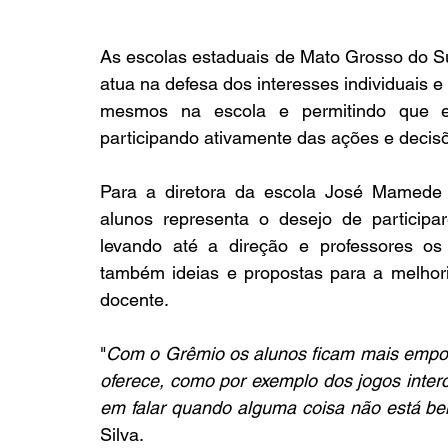
As escolas estaduais de Mato Grosso do Sul
atua na defesa dos interesses individuais e
mesmos na escola e permitindo que ele
participando ativamente das ações e decis
Para a diretora da escola José Mamede
alunos representa o desejo de participa
levando até a direção e professores os 
também ideias e propostas para a melhori
docente.
"
Com o Grêmio os alunos ficam mais empolg
oferece, como por exemplo dos jogos inter
em falar quando alguma coisa não está b
Silva.