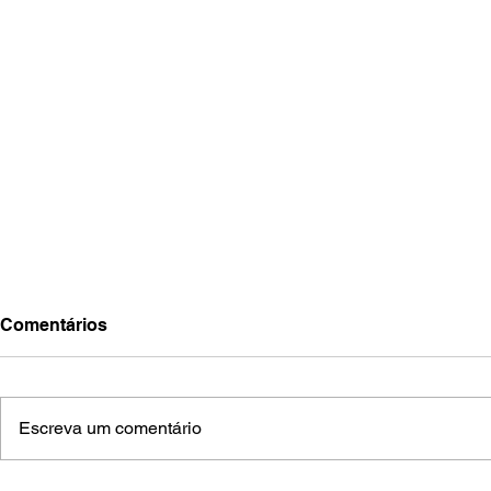
Comentários
Escreva um comentário