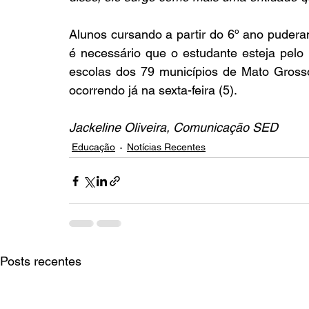
Alunos cursando a partir do 6º ano pudera
é necessário que o estudante esteja pelo
escolas dos 79 municípios de Mato Grosso
ocorrendo já na sexta-feira (5).
Jackeline Oliveira, Comunicação SED
Educação
Notícias Recentes
Posts recentes