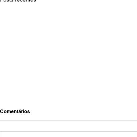
Comentários