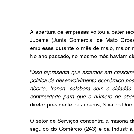
A abertura de empresas voltou a bater re
Jucems (Junta Comercial de Mato Grosso
empresas durante o mês de maio, maior nú
No ano passado, no mesmo mês haviam sid
"
Isso representa que estamos em crescimen
política de desenvolvimento econômico posi
aberta, franca, colabora com o cidadão 
continuidade para que o número de aber
diretor-presidente da Jucems, Nivaldo Do
O setor de Serviços concentra a maioria do
seguido do Comércio (243) e da Indústri