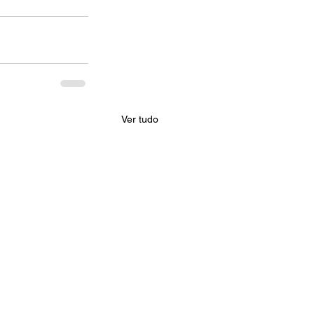
Ver tudo