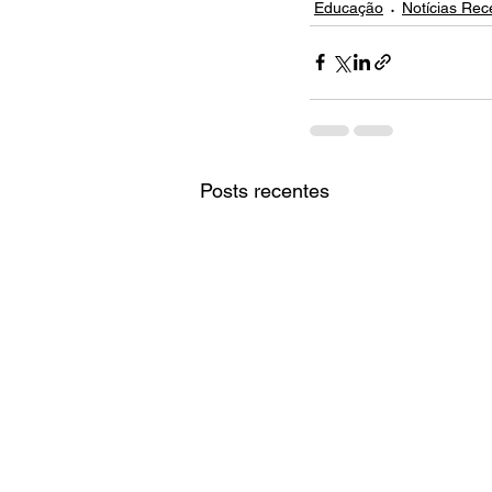
Educação
Notícias Rec
Posts recentes