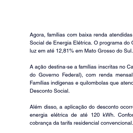
Agora, famílias com baixa renda atendidas
Social de Energia Elétrica. O programa do 
luz em até 12,81% em Mato Grosso do Sul.
A ação destina-se a famílias inscritas no 
do Governo Federal), com renda mensal 
Famílias indígenas e quilombolas que atend
Desconto Social.
Além disso, a aplicação do desconto oco
energia elétrica de até 120 kWh. Confo
cobrança da tarifa residencial convencional