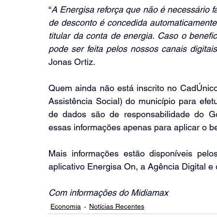
“
A Energisa reforça que não é necessário faz
de desconto é concedida automaticamente
titular da conta de energia. Caso o benefici
pode ser feita pelos nossos canais digitais
Jonas Ortiz.
Quem ainda não está inscrito no CadÚnico
Assistência Social) do município para efet
de dados são de responsabilidade do Gov
essas informações apenas para aplicar o be
Mais informações estão disponíveis pelo
aplicativo Energisa On, a Agência Digital 
Com informações do Midiamax
Economia
Notícias Recentes