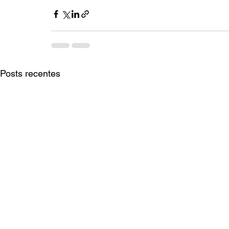
Posts recentes