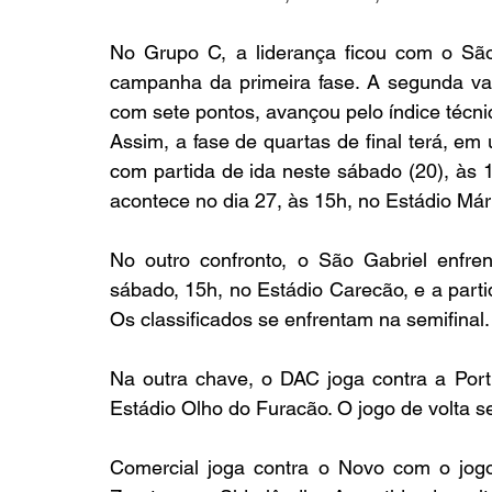
No Grupo C, a liderança ficou com o São
campanha da primeira fase. A segunda va
com sete pontos, avançou pelo índice técni
Assim, a fase de quartas de final terá, e
com partida de ida neste sábado (20), às 1
acontece no dia 27, às 15h, no Estádio Már
No outro confronto, o São Gabriel enfre
sábado, 15h, no Estádio Carecão, e a parti
Os classificados se enfrentam na semifinal.
Na outra chave, o DAC joga contra a Por
Estádio Olho do Furacão. O jogo de volta s
Comercial joga contra o Novo com o jogo