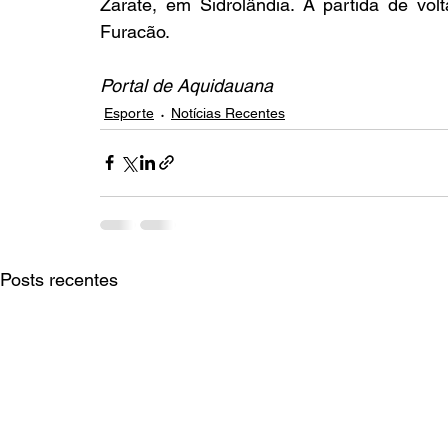
Zarate, em Sidrolândia. A partida de vol
Furacão.
Portal de Aquidauana
Esporte
Notícias Recentes
Posts recentes