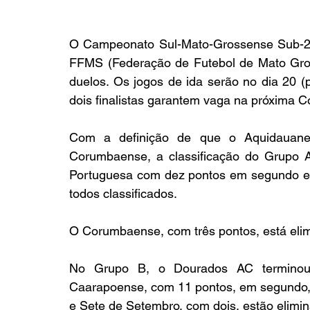
O Campeonato Sul-Mato-Grossense Sub-20 
FFMS (Federação de Futebol de Mato Gros
duelos. Os jogos de ida serão no dia 20 (p
dois finalistas garantem vaga na próxima 
Com a definição de que o Aquidauanen
Corumbaense, a classificação do Grupo A
Portuguesa com dez pontos em segundo e 
todos classificados.
O Corumbaense, com três pontos, está eli
No Grupo B, o Dourados AC terminou
Caarapoense, com 11 pontos, em segundo, 
e Sete de Setembro, com dois, estão elimi