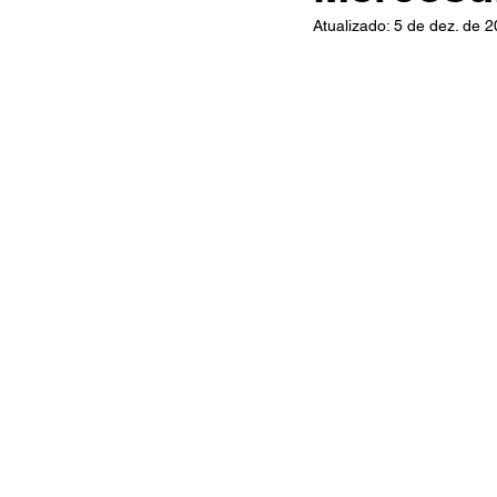
Atualizado:
5 de dez. de 