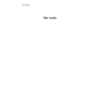
Ver tudo