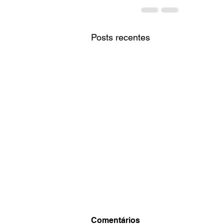
Posts recentes
Comentários